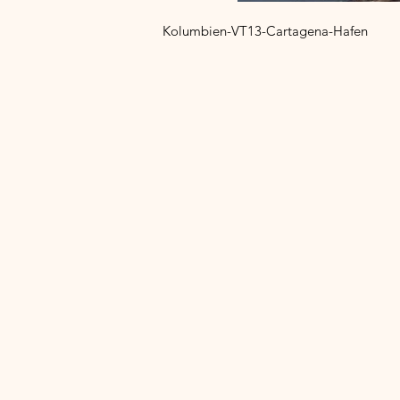
Kolumbien-VT13-Cartagena-Hafen