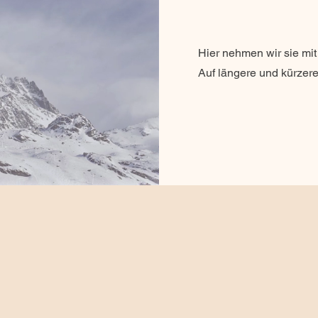
Hier nehmen wir sie mit
Auf längere und kürzer