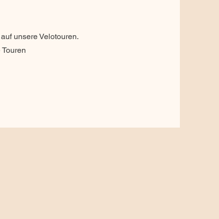
 auf unsere Velotouren.
e Touren