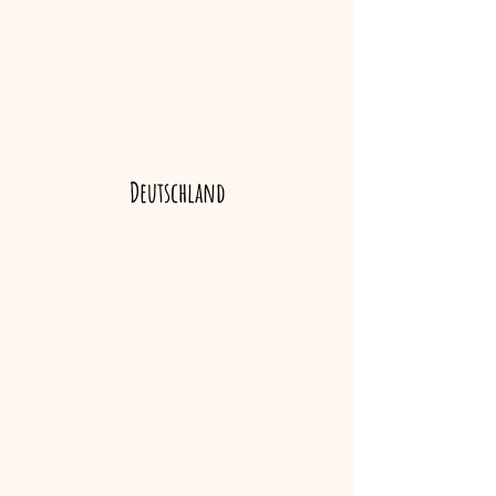
Deutschland