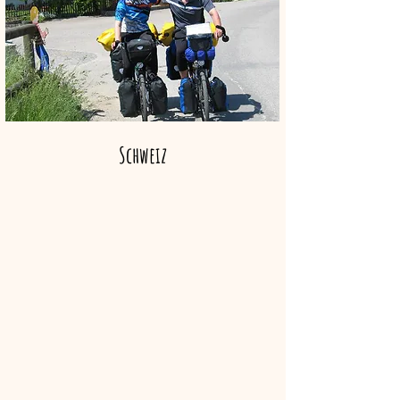
Schweiz