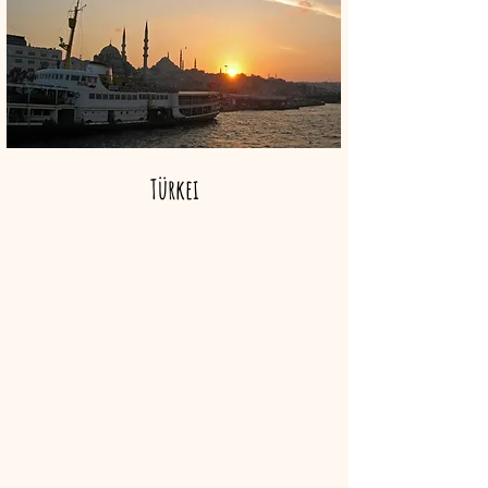
Türkei