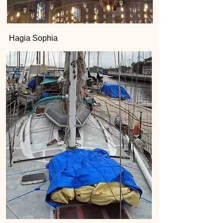
Hagia Sophia