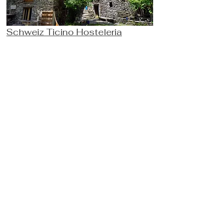
Schweiz Ticino Hosteleria