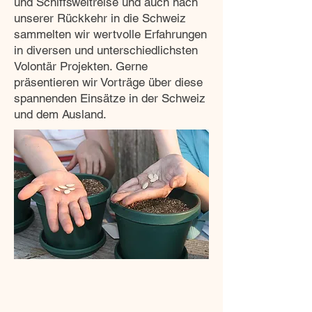
und Schiffsweltreise und auch nach
unserer Rückkehr in die Schweiz
sammelten wir wertvolle Erfahrungen
in diversen und unterschiedlichsten
Volontär Projekten. Gerne
präsentieren wir Vorträge über diese
spannenden Einsätze in der Schweiz
und dem Ausland.