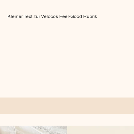
Kleiner Text zur Velocos Feel-Good Rubrik