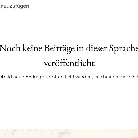
hinzuzufügen
Noch keine Beiträge in dieser Sprach
veröffentlicht
obald neue Beiträge veröffentlicht wurden, erscheinen diese hie