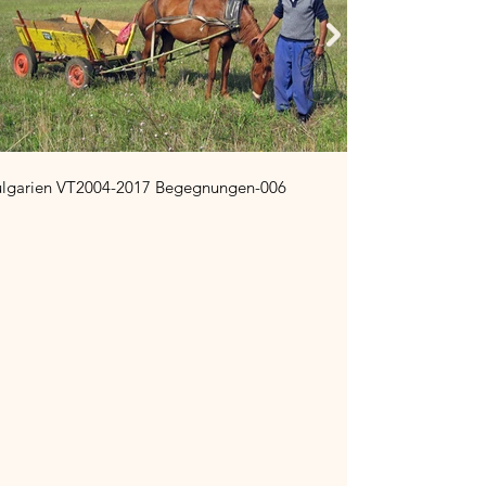
ulgarien VT2004-2017 Begegnungen-006