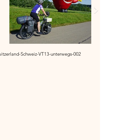
itzerland-Schweiz-VT13-unterwegs-002