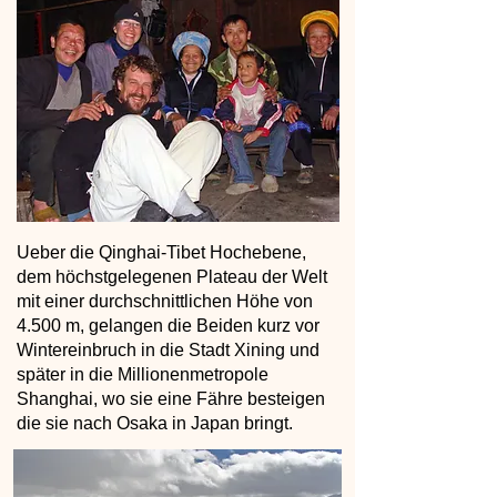
Ueber die Qinghai-Tibet Hochebene,
dem höchstgelegenen Plateau der Welt
mit einer durchschnittlichen Höhe von
4.500 m, gelangen die Beiden kurz vor
Wintereinbruch in die Stadt Xining und
später in die Millionenmetropole
Shanghai, wo sie eine Fähre besteigen
die sie nach Osaka in Japan bringt.