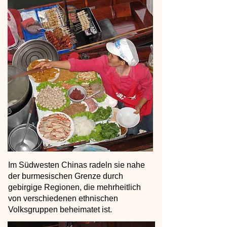
Im Südwesten Chinas radeln sie nahe
der burmesischen Grenze durch
gebirgige Regionen, die mehrheitlich
von verschiedenen ethnischen
Volksgruppen beheimatet ist.