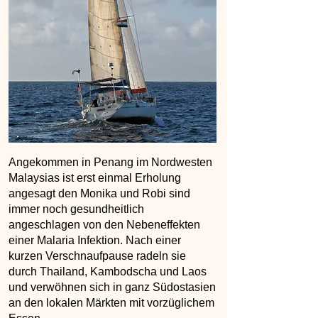
Angekommen in Penang im Nordwesten
Malaysias ist erst einmal Erholung
angesagt den Monika und Robi sind
immer noch gesundheitlich
angeschlagen von den Nebeneffekten
einer Malaria Infektion. Nach einer
kurzen Verschnaufpause radeln sie
durch Thailand, Kambodscha und Laos
und verwöhnen sich in ganz Südostasien
an den lokalen Märkten mit vorzüglichem