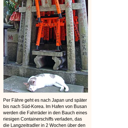
Per Fähre geht es nach Japan und später
bis nach Süd-Korea. Im Hafen von Busan
werden die Fahrräder in den Bauch eines
riesigen Containerschiffs verladen, das
die Langzeitradler in 2 Wochen über den