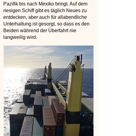
Pazifik bis nach Mexiko bringt. Auf dem
riesigen Schiff gibt es täglich Neues zu
entdecken, aber auch für allabendliche
Unterhaltung ist gesorgt, so dass es den
Beiden während der Überfahrt nie
langweilig wird.