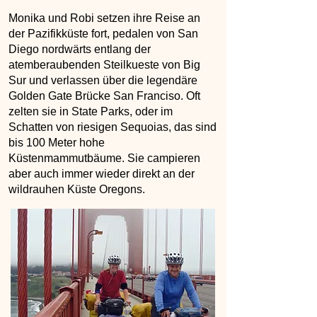
Monika und Robi setzen ihre Reise an
der Pazifikküste fort, pedalen von San
Diego nordwärts entlang der
atemberaubenden Steilkueste von Big
Sur und verlassen über die legendäre
Golden Gate Brücke San Franciso. Oft
zelten sie in State Parks, oder im
Schatten von riesigen Sequoias, das sind
bis 100 Meter hohe
Küstenmammutbäume. Sie campieren
aber auch immer wieder direkt an der
wildrauhen Küste Oregons.