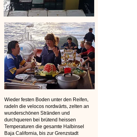
Wieder festen Boden unter den Reifen,
radeln die velocos nordwärts, zelten an
wunderschönen Stränden und
durchqueren bei brütend heissen
Temperaturen die gesamte Halbinsel
Baja California, bis zur Grenzstadt