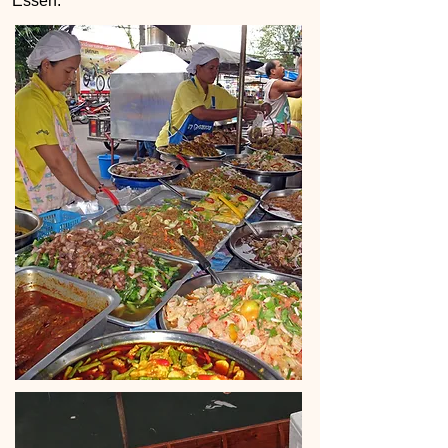
Essen.