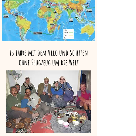
13 Jahre mit dem Velo und Schiffen
ohne Flugzeug um die Welt