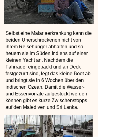
Selbst eine Malariaerkrankung kann die
beiden Unerschrockenen nicht von
ihrem Reisehunger abhalten und so
heuern sie im Süden Indiens auf einer
kleinen Yacht an. Nachdem die
Fahrräder eingepackt und an Deck
festgezurrt sind, legt das kleine Boot ab
und bringt sie in 6 Wochen über den
indischen Ozean. Damit die Wasser-
und Essenvorräte aufgestockt werden
können gibt es kurze Zwischenstopps
auf den Malediven und Sri Lanka.