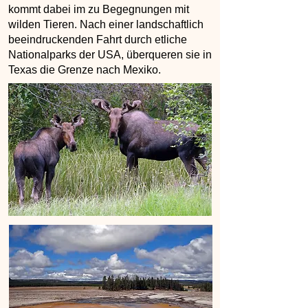
kommt dabei im zu Begegnungen mit
wilden Tieren. Nach einer landschaftlich
beeindruckenden Fahrt durch etliche
Nationalparks der USA, überqueren sie in
Texas die Grenze nach Mexiko.