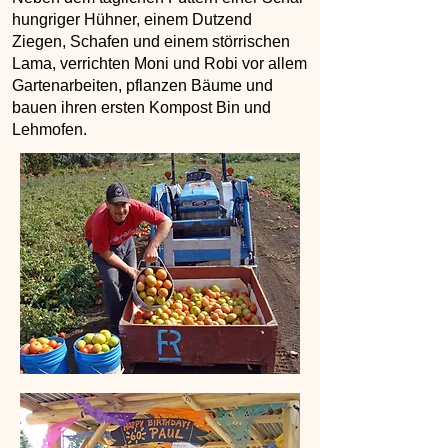
hungriger Hühner, einem Dutzend
Ziegen, Schafen und einem störrischen
Lama, verrichten Moni und Robi vor allem
Gartenarbeiten, pflanzen Bäume und
bauen ihren ersten Kompost Bin und
Lehmofen.