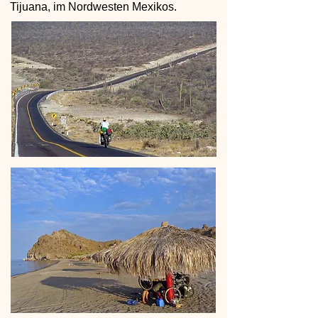
Tijuana, im Nordwesten Mexikos.