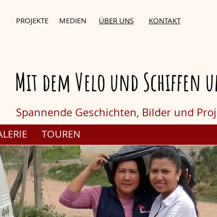
PROJEKTE
MEDIEN
ÜBER UNS
KONTAKT
Mit dem Velo und Schiffen u
Spannende Geschichten,
Bilder und Pro
ALERIE
TOUREN