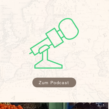
 Interviews.
Zum Podcast