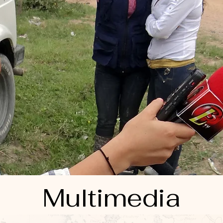
Multimedia