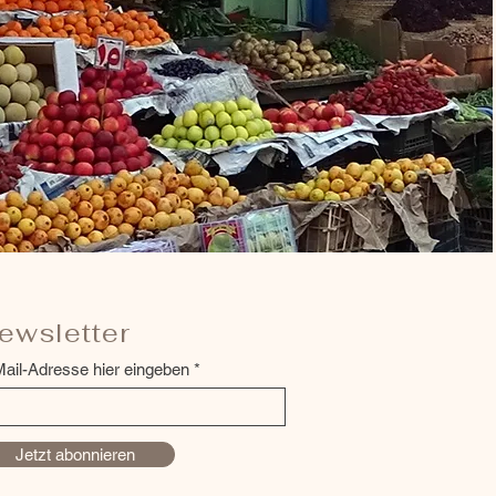
ewsletter
ail-Adresse hier eingeben
Jetzt abonnieren